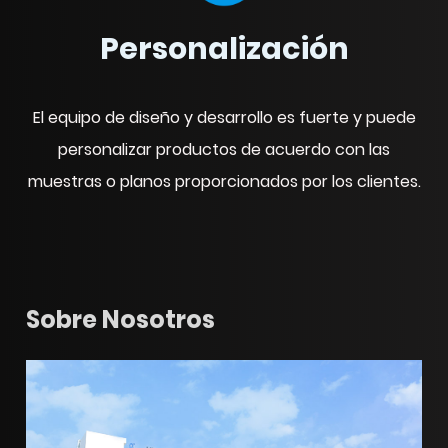
Personalización
El equipo de diseño y desarrollo es fuerte y puede
personalizar productos de acuerdo con las
muestras o planos proporcionados por los clientes.
Sobre Nosotros