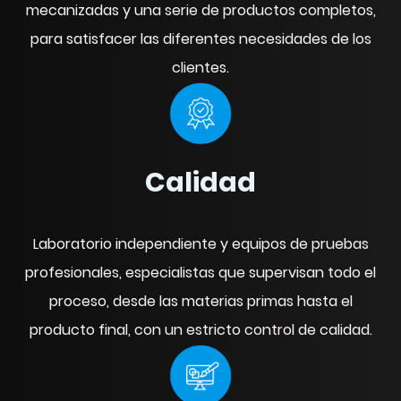
mecanizadas y una serie de productos completos,
para satisfacer las diferentes necesidades de los
clientes.
Calidad
Laboratorio independiente y equipos de pruebas
profesionales, especialistas que supervisan todo el
proceso, desde las materias primas hasta el
producto final, con un estricto control de calidad.