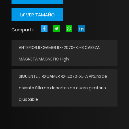
VER TAMAÑO
Compartir:
ANTERIOR:RXGAMER RX-2070-XL-B CABEZA
MAGNETA MAGNETIC High
SIGUIENTE：RXGAMER RX-2070-XL-A Altura de
asiento Silla de deportes de cuero giratorio
ajustable