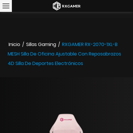
Inicio
/
Sillas Gaming
/
RXGAMER RX-2070-1XL-B
MESH Silla De Oficina Ajustable Con Reposabrazos
4D Silla De Deportes Electrónicos