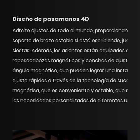
Diseño de pasamanos 4D
Admite ajustes de todo el mundo, proporcionando
soporte de brazo estable si está escribiendo, juegos
siestas. Además, los asientos están equipados con
reposacabezas magnéticos y conchas de ajustador
ángulo magnético, que pueden lograr una instalació
ajuste rápidos a través de la tecnología de succión
magnética, que es conveniente y estable, que satis
las necesidades personalizadas de diferentes usuari