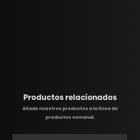
Productos relacionados
Añade nuestros productos a la línea de
productos semanal.