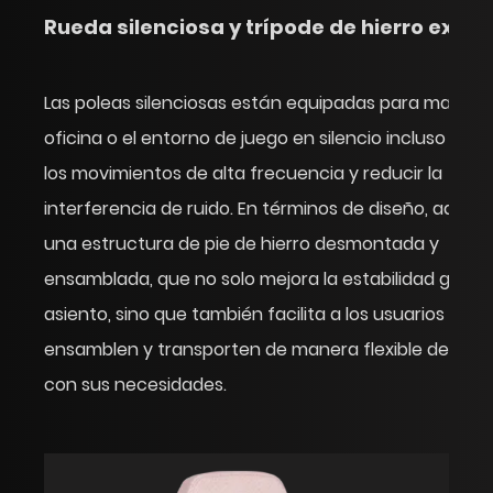
Rueda silenciosa y trípode de hierro extra
Las poleas silenciosas están equipadas para manten
oficina o el entorno de juego en silencio incluso dur
los movimientos de alta frecuencia y reducir la
interferencia de ruido. En términos de diseño, adop
una estructura de pie de hierro desmontada y
ensamblada, que no solo mejora la estabilidad genera
asiento, sino que también facilita a los usuarios que 
ensamblen y transporten de manera flexible de acu
con sus necesidades.