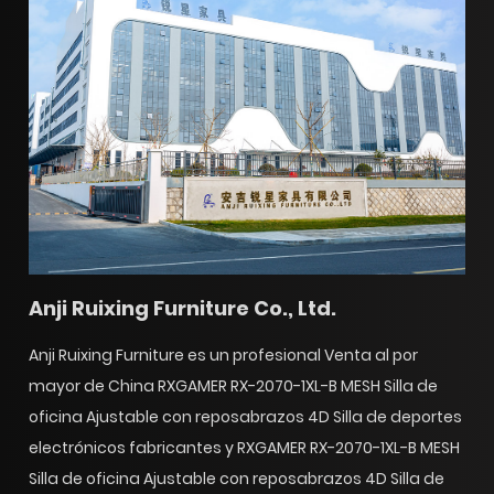
Anji Ruixing Furniture Co., Ltd.
Anji Ruixing Furniture es un profesional
Venta al por
mayor de China RXGAMER RX-2070-1XL-B MESH Silla de
oficina Ajustable con reposabrazos 4D Silla de deportes
electrónicos fabricantes
y
RXGAMER RX-2070-1XL-B MESH
Silla de oficina Ajustable con reposabrazos 4D Silla de