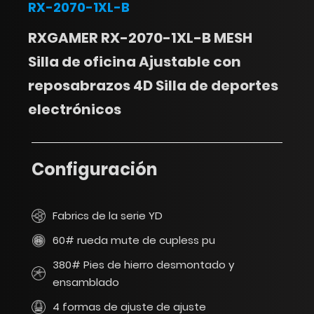
RX-2070-1XL-B
RXGAMER RX-2070-1XL-B MESH
Silla de oficina Ajustable con
reposabrazos 4D Silla de deportes
electrónicos
Configuración
Fabrics de la serie YD
60# rueda mute de cupless pu
380# Pies de hierro desmontado y
ensamblado
4 formas de ajuste de ajuste