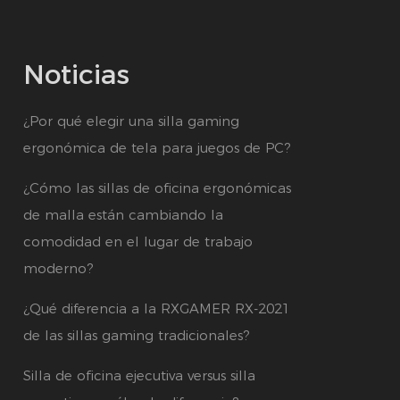
Noticias
¿Por qué elegir una silla gaming
ergonómica de tela para juegos de PC?
¿Cómo las sillas de oficina ergonómicas
de malla están cambiando la
comodidad en el lugar de trabajo
moderno?
¿Qué diferencia a la RXGAMER RX-2021
de las sillas gaming tradicionales?
Silla de oficina ejecutiva versus silla