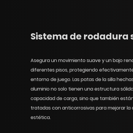
Sistema de rodadura s
Asegura un movimiento suave y un bajo rend
diferentes pisos, protegiendo efectivamente 
entorno de juego. Las patas de la silla hecha
aluminio no solo tienen una estructura sólid
capacidad de carga, sino que también están
tratadas con anticorrosivas para mejorar la d
estética.