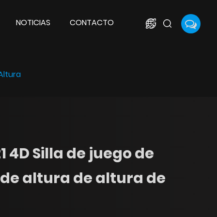
NOTICIAS
CONTACTO
Altura
 4D Silla de juego de
de altura de altura de