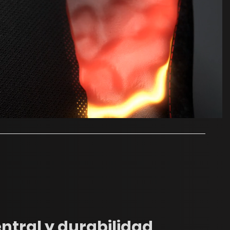
ntral y durabilidad