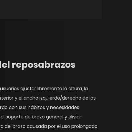
del reposabrazos
 usuarios ajustar libremente la altura, la
terior y el ancho izquierdo/derecho de los
rdo con sus hábitos y necesidades
el soporte de brazo general y aliviar
ga del brazo causada por el uso prolongado