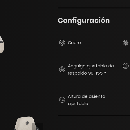
Configuración
Cuero
Angulgo ajustable de
respaldo 90-155 °
Altura de asiento
ajustable