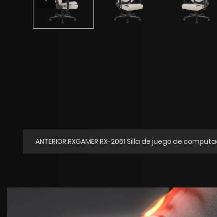
ANTERIOR:RXGAMER RX-2061 Silla de juego de computa