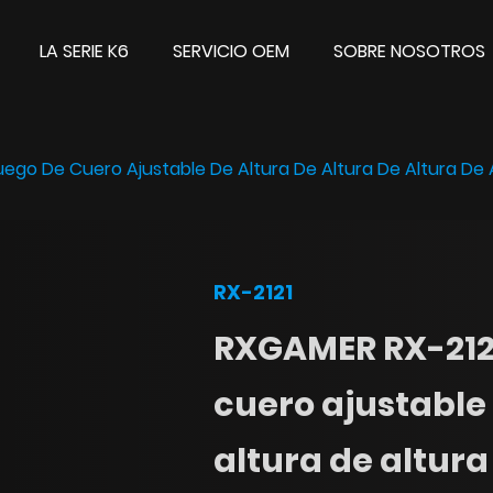
LA SERIE K6
SERVICIO OEM
SOBRE NOSOTROS
uego De Cuero Ajustable De Altura De Altura De Altura De 
RX-2121
RXGAMER RX-2121
cuero ajustable 
altura de altura