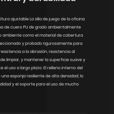
tura ajustable La silla de juego de la oficina
ha de cuero PU de grado ambientalmente
o ambiente como el material de cobertura
seleccionado y probado rigurosamente para
sistencia a la abrasión, resistencia al
 de limpiar, y mantener la superficie suave y
 el uso a largo plazo. El relleno interno del
una esponja resiliente de alta densidad, lo
didad y el soporte para el uso de mucho